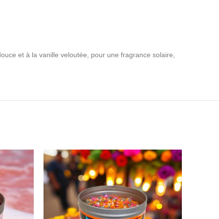
ouce et à la vanille veloutée, pour une fragrance solaire,