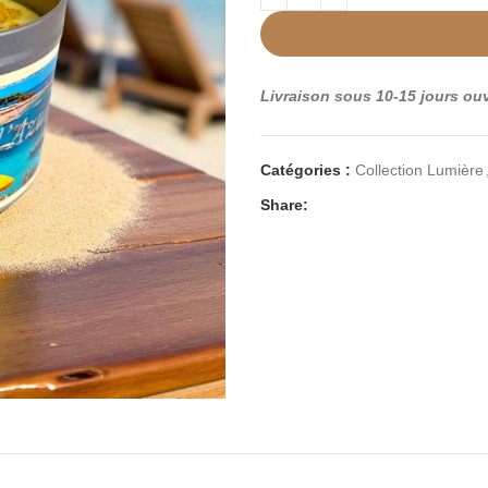
Livraison sous 10-15 jours ou
Catégories :
Collection Lumière
Share: