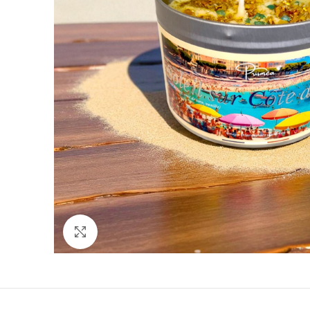
Click to enlarge