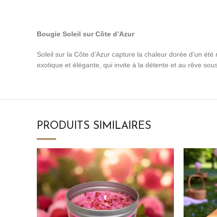
Bougie Soleil sur Côte d’Azur
Soleil sur la Côte d’Azur capture la chaleur dorée d’un été
exotique et élégante, qui invite à la détente et au rêve sous
PRODUITS SIMILAIRES