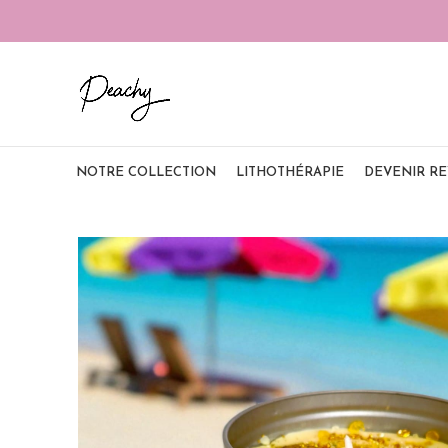
NOTRE COLLECTION
LITHOTHÉRAPIE
DEVENIR R